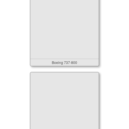
Boeing 737-800