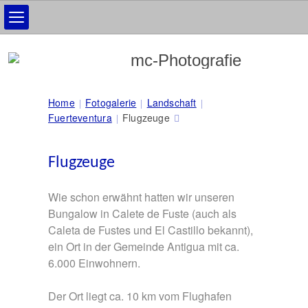
Home
Fotogalerie
Landschaft
Fuerteventura
Flugzeuge
Flugzeuge
Wie schon erwähnt hatten wir unseren
Bungalow in Calete de Fuste (auch als
Caleta de Fustes und El Castillo bekannt),
ein Ort in der Gemeinde Antigua mit ca.
6.000 Einwohnern.
Der Ort liegt ca. 10 km vom Flughafen