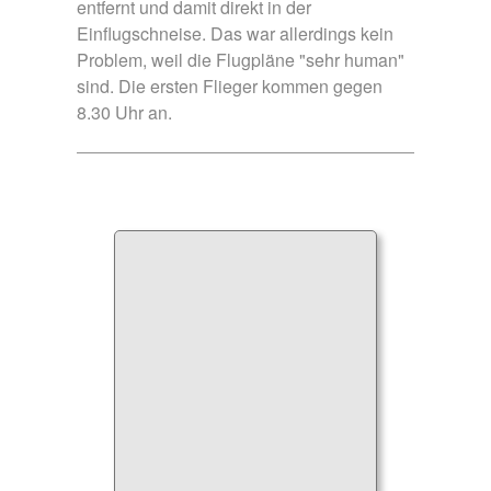
entfernt und damit direkt in der
Einflugschneise. Das war allerdings kein
Problem, weil die Flugpläne "sehr human"
sind. Die ersten Flieger kommen gegen
8.30 Uhr an.